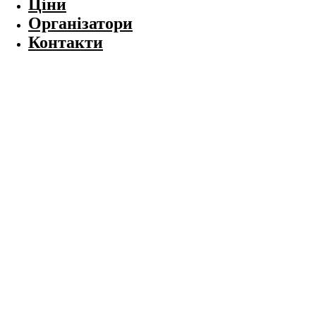
Ціни
Організатори
Контакти