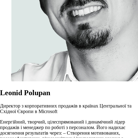
Leonid Polupan
Директор з корпоративних продажів в країнах Центральної та
Східної Європи в Microsoft
Енергійний, творчий, цілеспрямований і динамічний лідер
продажів і менеджер по роботі з персоналом. Його надихає
досягнення результатів через: – Створення мотивованих,