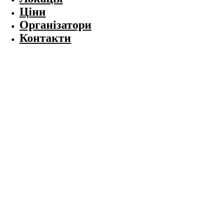
Ціни
Організатори
Контакти