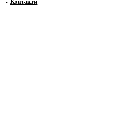
Контакти