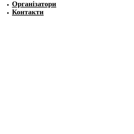
Організатори
Контакти