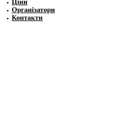
Ціни
Організатори
Контакти