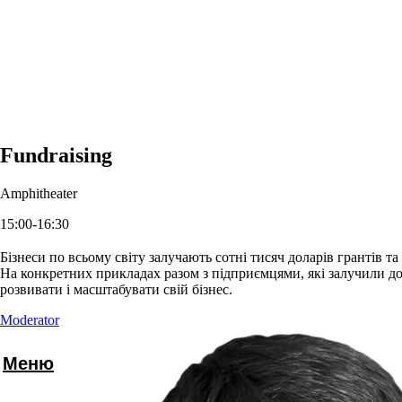
Fundraising
Amphitheater
15:00-16:30
Бізнеси по всьому світу залучають сотні тисяч доларів грантів т
На конкретних прикладах разом з підприємцями, які залучили до 
розвивати і масштабувати свій бізнес.
Moderator
Меню