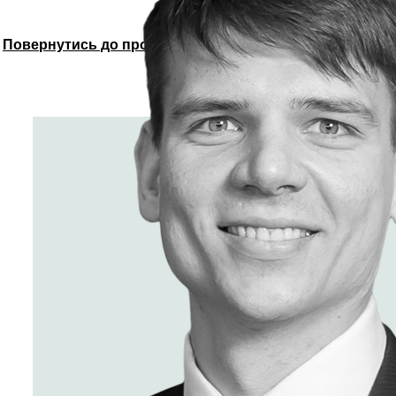
Повернутись до програми