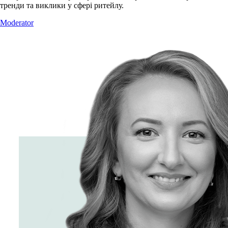
тренди та виклики у сфері ритейлу.
Moderator