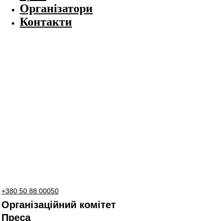
Організатори
Контакти
+380 50 88 00050
Організаційний комітет
Преса