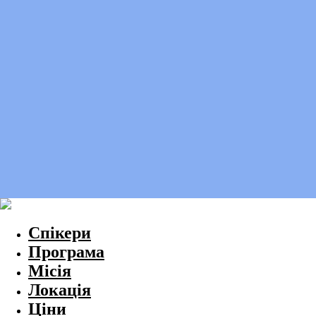
Спікери
Програма
Місія
Локація
Ціни