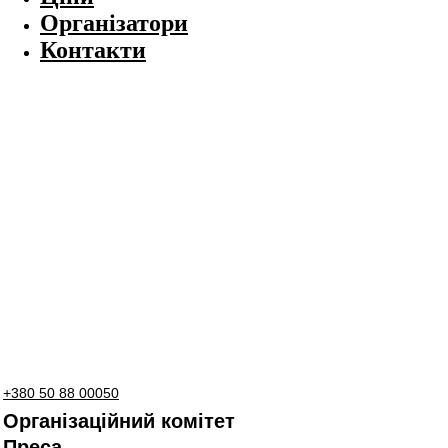
Організатори
Контакти
+380 50 88 00050
Організаційний комітет
Преса