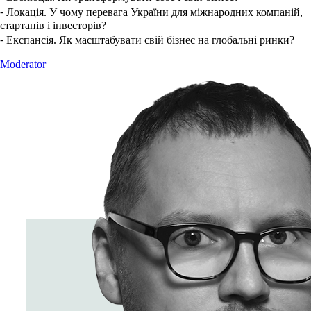
⁃ Локація. У чому перевага України для міжнародних компаній,
стартапів і інвесторів?
⁃ Експансія. Як масштабувати свій бізнес на глобальні ринки?
Moderator