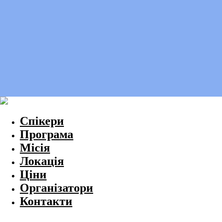
Спікери
Програма
Місія
Локація
Ціни
Організатори
Контакти