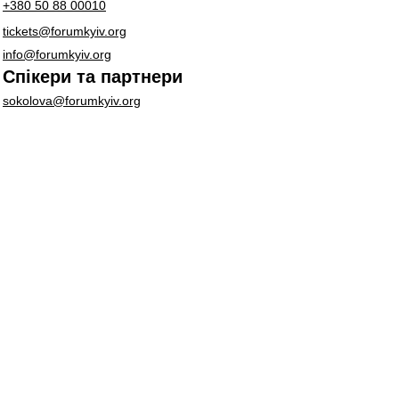
+380 50 88 00010
tickets@forumkyiv.org
info@forumkyiv.org
Спікери та партнери
sokolova@forumkyiv.org