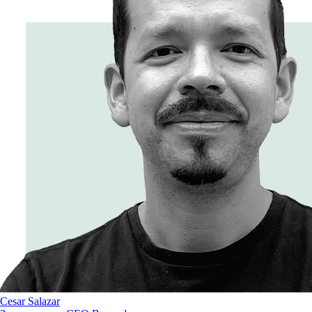
Cesar Salazar