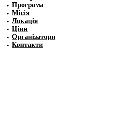
Програма
Місія
Локація
Ціни
Організатори
Контакти